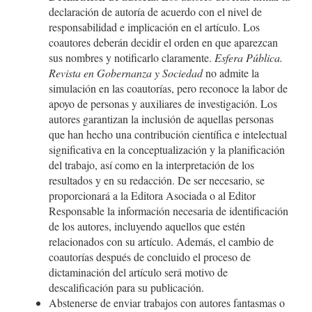
declaración de autoría de acuerdo con el nivel de
responsabilidad e implicación en el artículo. Los
coautores deberán decidir el orden en que aparezcan
sus nombres y notificarlo claramente.
Esfera Pública.
Revista en Gobernanza y Sociedad
no admite la
simulación en las coautorías, pero reconoce la labor de
apoyo de personas y auxiliares de investigación. Los
autores garantizan la inclusión de aquellas personas
que han hecho una contribución científica e intelectual
significativa en la conceptualización y la planificación
del trabajo, así como en la interpretación de los
resultados y en su redacción. De ser necesario, se
proporcionará a la Editora Asociada o al Editor
Responsable la información necesaria de identificación
de los autores, incluyendo aquellos que estén
relacionados con su artículo. Además, el cambio de
coautorías después de concluido el proceso de
dictaminación del artículo será motivo de
descalificación para su publicación.
Abstenerse de enviar trabajos con autores fantasmas o