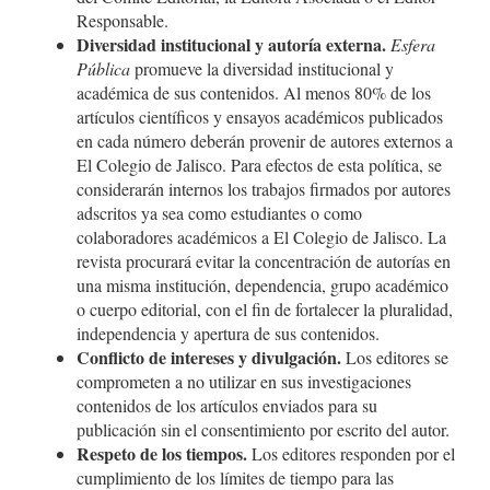
Responsable.
Diversidad institucional y autoría externa.
Esfera
Pública
promueve la diversidad institucional y
académica de sus contenidos. Al menos 80% de los
artículos científicos y ensayos académicos publicados
en cada número deberán provenir de autores externos a
El Colegio de Jalisco. Para efectos de esta política, se
considerarán internos los trabajos firmados por autores
adscritos ya sea como estudiantes o como
colaboradores académicos a El Colegio de Jalisco. La
revista procurará evitar la concentración de autorías en
una misma institución, dependencia, grupo académico
o cuerpo editorial, con el fin de fortalecer la pluralidad,
independencia y apertura de sus contenidos.
Conflicto de intereses y divulgación.
Los editores se
comprometen a no utilizar en sus investigaciones
contenidos de los artículos enviados para su
publicación sin el consentimiento por escrito del autor.
Respeto de los tiempos.
Los editores responden por el
cumplimiento de los límites de tiempo para las