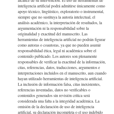
alcance de su intervención. El uso de herramientas de
inteligencia artificial podrá admitirse únicamente como
apoyo técnico, lingüístico, exploratorio o instrumental,
siempre que no sustituya la autoría intelectual, el
análisis académico, la interpretación de resultados, la
argumentación ni la responsabilidad sobre la
originalidad y exactitud del manuscrito. Las
herramientas de inteligencia artificial no podrán figurar
como autoras o coautoras, ya que no pueden asumir
responsabilidad ética, legal ni académica sobre el
contenido publicado. Los autores son plenamente
responsables de verificar la exactitud de la información,
citas, referencias, datos, traducciones, argumentos e
interpretaciones incluidos en el manuscrito, aun cuando
hayan utilizado herramientas de inteligencia artificial.
La inclusión de información falsa, citas inexistentes,
referencias inventadas, datos no verificables o
contenidos generados sin revisión crítica será
considerada una falta a la integridad académica. La
omisión de la declaración de uso de inteligencia
artificial, su declaración incompleta o el uso indebido