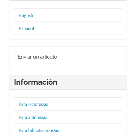
English
Español
Enviar
un
Enviar un artículo
artículo
Información
Para lectores/as
Para autores/as
Para bibliotecarios/as