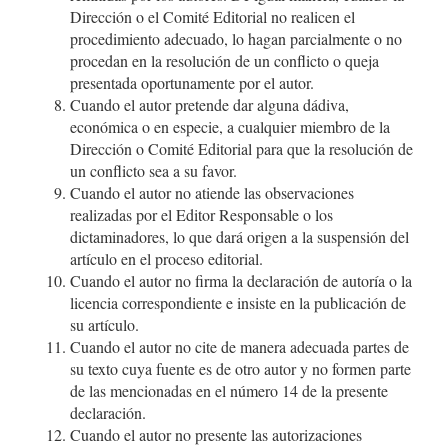
Dirección o el Comité Editorial no realicen el
procedimiento adecuado, lo hagan parcialmente o no
procedan en la resolución de un conflicto o queja
presentada oportunamente por el autor.
Cuando el autor pretende dar alguna dádiva,
económica o en especie, a cualquier miembro de la
Dirección o Comité Editorial para que la resolución de
un conflicto sea a su favor.
Cuando el autor no atiende las observaciones
realizadas por el Editor Responsable o los
dictaminadores, lo que dará origen a la suspensión del
artículo en el proceso editorial.
Cuando el autor no firma la declaración de autoría o la
licencia correspondiente e insiste en la publicación de
su artículo.
Cuando el autor no cite de manera adecuada partes de
su texto cuya fuente es de otro autor y no formen parte
de las mencionadas en el número 14 de la presente
declaración.
Cuando el autor no presente las autorizaciones