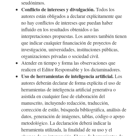
seudónimos.
Conflicto de intereses y divulgación.
Todos los
autores están obligados a declarar explícitamente que
no hay conflictos de intereses que puedan haber
influido en los resultados obtenidos o las
interpretaciones propuestas. Los autores también tienen
que indicar cualquier financiación de proyectos de
investigación, universidades, instituciones públicas,
organizaciones privadas o sociedad civil.
Atender en tiempo y forma las observaciones que
realicen el Editor Responsable y los dictaminadores.
Uso de herramientas de inteligencia artificial.
Los
autores deberán declarar de forma explícita el uso de
herramientas de inteligencia artificial generativa o
asistida en cualquier fase de elaboración del
manuscrito, incluyendo redacción, traducción,
corrección de estilo, búsqueda bibliográfica, análisis de
datos, generación de imágenes, tablas, código o apoyo
metodológico. La declaración deberá indicar la
herramienta utilizada, la finalidad de su uso y el