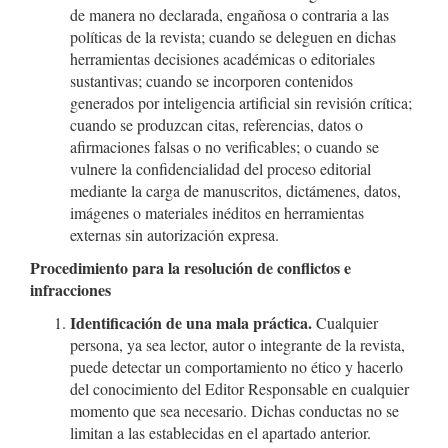
de manera no declarada, engañosa o contraria a las
políticas de la revista; cuando se deleguen en dichas
herramientas decisiones académicas o editoriales
sustantivas; cuando se incorporen contenidos
generados por inteligencia artificial sin revisión crítica;
cuando se produzcan citas, referencias, datos o
afirmaciones falsas o no verificables; o cuando se
vulnere la confidencialidad del proceso editorial
mediante la carga de manuscritos, dictámenes, datos,
imágenes o materiales inéditos en herramientas
externas sin autorización expresa.
Procedimiento para la resolución de conflictos e
infracciones
Identificación de una mala práctica.
Cualquier
persona, ya sea lector, autor o integrante de la revista,
puede detectar un comportamiento no ético y hacerlo
del conocimiento del Editor Responsable en cualquier
momento que sea necesario. Dichas conductas no se
limitan a las establecidas en el apartado anterior.