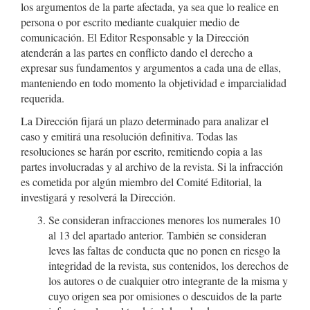
los argumentos de la parte afectada, ya sea que lo realice en
persona o por escrito mediante cualquier medio de
comunicación. El Editor Responsable y la Dirección
atenderán a las partes en conflicto dando el derecho a
expresar sus fundamentos y argumentos a cada una de ellas,
manteniendo en todo momento la objetividad e imparcialidad
requerida.
La Dirección fijará un plazo determinado para analizar el
caso y emitirá una resolución definitiva. Todas las
resoluciones se harán por escrito, remitiendo copia a las
partes involucradas y al archivo de la revista. Si la infracción
es cometida por algún miembro del Comité Editorial, la
investigará y resolverá la Dirección.
Se consideran infracciones menores los numerales 10
al 13 del apartado anterior. También se consideran
leves las faltas de conducta que no ponen en riesgo la
integridad de la revista, sus contenidos, los derechos de
los autores o de cualquier otro integrante de la misma y
cuyo origen sea por omisiones o descuidos de la parte