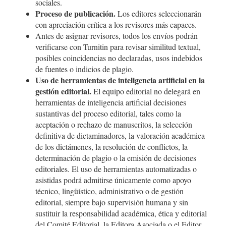
sociales.
Proceso de publicación.
Los editores seleccionarán
con apreciación crítica a los revisores más capaces.
Antes de asignar revisores, todos los envíos podrán
verificarse con Turnitin para revisar similitud textual,
posibles coincidencias no declaradas, usos indebidos
de fuentes o indicios de plagio.
Uso de herramientas de inteligencia artificial en la
gestión editorial.
El equipo editorial no delegará en
herramientas de inteligencia artificial decisiones
sustantivas del proceso editorial, tales como la
aceptación o rechazo de manuscritos, la selección
definitiva de dictaminadores, la valoración académica
de los dictámenes, la resolución de conflictos, la
determinación de plagio o la emisión de decisiones
editoriales. El uso de herramientas automatizadas o
asistidas podrá admitirse únicamente como apoyo
técnico, lingüístico, administrativo o de gestión
editorial, siempre bajo supervisión humana y sin
sustituir la responsabilidad académica, ética y editorial
del Comité Editorial, la Editora Asociada o el Editor