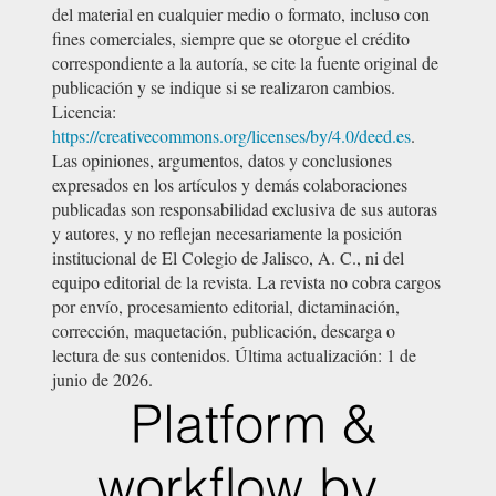
del material en cualquier medio o formato, incluso con
fines comerciales, siempre que se otorgue el crédito
correspondiente a la autoría, se cite la fuente original de
publicación y se indique si se realizaron cambios.
Licencia:
https://creativecommons.org/licenses/by/4.0/deed.es
.
Las opiniones, argumentos, datos y conclusiones
expresados en los artículos y demás colaboraciones
publicadas son responsabilidad exclusiva de sus autoras
y autores, y no reflejan necesariamente la posición
institucional de El Colegio de Jalisco, A. C., ni del
equipo editorial de la revista. La revista no cobra cargos
por envío, procesamiento editorial, dictaminación,
corrección, maquetación, publicación, descarga o
lectura de sus contenidos. Última actualización: 1 de
junio de 2026.