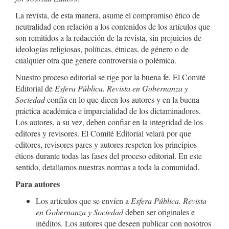
La revista, de esta manera, asume el compromiso ético de
neutralidad con relación a los contenidos de los artículos que
son remitidos a la redacción de la revista, sin prejuicios de
ideologías religiosas, políticas, étnicas, de género o de
cualquier otra que genere controversia o polémica.
Nuestro proceso editorial se rige por la buena fe. El Comité
Editorial de
Esfera Pública. Revista en Gobernanza y
Sociedad
confía en lo que dicen los autores y en la buena
práctica académica e imparcialidad de los dictaminadores.
Los autores, a su vez, deben confiar en la integridad de los
editores y revisores. El Comité Editorial velará por que
editores, revisores pares y autores respeten los principios
éticos durante todas las fases del proceso editorial. En este
sentido, detallamos nuestras normas a toda la comunidad.
Para autores
Los artículos que se envíen a
Esfera Pública. Revista
en Gobernanza y Sociedad
deben ser originales e
inéditos. Los autores que deseen publicar con nosotros