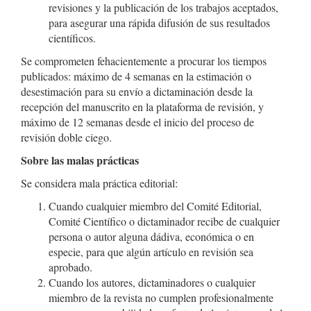
revisiones y la publicación de los trabajos aceptados,
para asegurar una rápida difusión de sus resultados
científicos.
Se comprometen fehacientemente a procurar los tiempos
publicados: máximo de 4 semanas en la estimación o
desestimación para su envío a dictaminación desde la
recepción del manuscrito en la plataforma de revisión, y
máximo de 12 semanas desde el inicio del proceso de
revisión doble ciego.
Sobre las malas prácticas
Se considera mala práctica editorial:
Cuando cualquier miembro del Comité Editorial,
Comité Científico o dictaminador recibe de cualquier
persona o autor alguna dádiva, económica o en
especie, para que algún artículo en revisión sea
aprobado.
Cuando los autores, dictaminadores o cualquier
miembro de la revista no cumplen profesionalmente