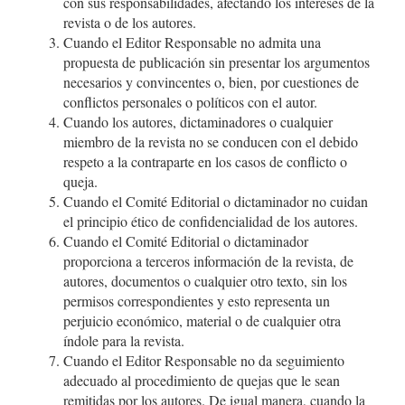
con sus responsabilidades, afectando los intereses de la
revista o de los autores.
Cuando el Editor Responsable no admita una
propuesta de publicación sin presentar los argumentos
necesarios y convincentes o, bien, por cuestiones de
conflictos personales o políticos con el autor.
Cuando los autores, dictaminadores o cualquier
miembro de la revista no se conducen con el debido
respeto a la contraparte en los casos de conflicto o
queja.
Cuando el Comité Editorial o dictaminador no cuidan
el principio ético de confidencialidad de los autores.
Cuando el Comité Editorial o dictaminador
proporciona a terceros información de la revista, de
autores, documentos o cualquier otro texto, sin los
permisos correspondientes y esto representa un
perjuicio económico, material o de cualquier otra
índole para la revista.
Cuando el Editor Responsable no da seguimiento
adecuado al procedimiento de quejas que le sean
remitidas por los autores. De igual manera, cuando la