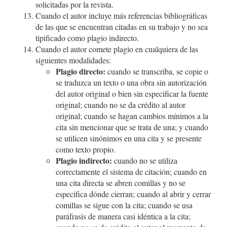
solicitadas por la revista.
Cuando el autor incluye más referencias bibliográficas
de las que se encuentran citadas en su trabajo y no sea
tipificado como plagio indirecto.
Cuando el autor comete plagio en cualquiera de las
siguientes modalidades:
Plagio directo:
cuando se transcriba, se copie o
se traduzca un texto o una obra sin autorización
del autor original o bien sin especificar la fuente
original; cuando no se da crédito al autor
original; cuando se hagan cambios mínimos a la
cita sin mencionar que se trata de una; y cuando
se utilicen sinónimos en una cita y se presente
como texto propio.
Plagio indirecto:
cuando no se utiliza
correctamente el sistema de citación; cuando en
una cita directa se abren comillas y no se
especifica dónde cierran; cuando al abrir y cerrar
comillas se sigue con la cita; cuando se usa
paráfrasis de manera casi idéntica a la cita;