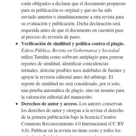
están obligados a declarar que el documento propuesto
para su publicación es original y que no ha sido
enviado anterior o simultáneamente a otra revista para
su evaluación y publicación. Dicha declaración será
requerida antes de que el documento en cuestión pase
al proceso de revisión de pares.
Verificación de similitud y política contra el plagio.
Esfera Pública. Revista en Gobernanza y Sociedad
utiliza Turnitin como software antiplagio para generar
reportes de similitud, identificar coincidencias
textuales, detectar posibles usos indebidos de fuentes y
apoyar la revisión editorial antes del arbitraje. El
reporte de similitud no será considerado, por sí solo,
una prueba automática de plagio, sino un insumo para
la valoración editorial del manuscrito.
Derechos de autor y acceso.
Los autores conservan
los derechos de autor y otorgan a la revista el derecho
de la primera publicación bajo la licencia Creative
Commons Reconocimiento 4.0 Internacional (CC BY
4.0). Publicar en la revista no tiene costo y todos los