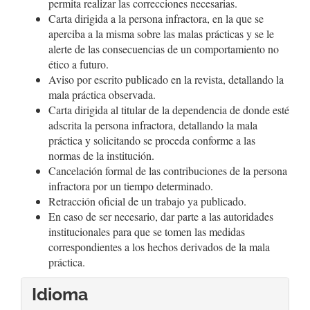
permita realizar las correcciones necesarias.
Carta dirigida a la persona infractora, en la que se
aperciba a la misma sobre las malas prácticas y se le
alerte de las consecuencias de un comportamiento no
ético a futuro.
Aviso por escrito publicado en la revista, detallando la
mala práctica observada.
Carta dirigida al titular de la dependencia de donde esté
adscrita la persona infractora, detallando la mala
práctica y solicitando se proceda conforme a las
normas de la institución.
Cancelación formal de las contribuciones de la persona
infractora por un tiempo determinado.
Retracción oficial de un trabajo ya publicado.
En caso de ser necesario, dar parte a las autoridades
institucionales para que se tomen las medidas
correspondientes a los hechos derivados de la mala
práctica.
Idioma