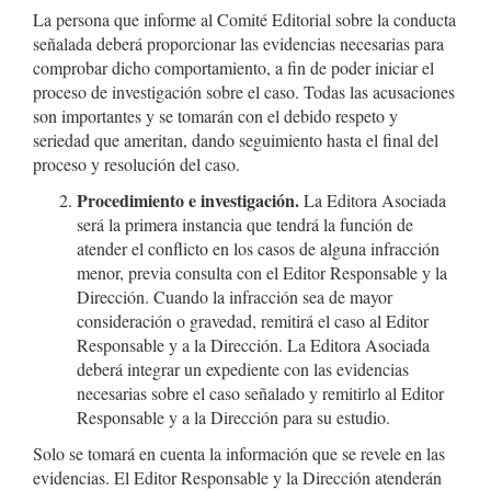
La persona que informe al Comité Editorial sobre la conducta
señalada deberá proporcionar las evidencias necesarias para
comprobar dicho comportamiento, a fin de poder iniciar el
proceso de investigación sobre el caso. Todas las acusaciones
son importantes y se tomarán con el debido respeto y
seriedad que ameritan, dando seguimiento hasta el final del
proceso y resolución del caso.
Procedimiento e investigación.
La Editora Asociada
será la primera instancia que tendrá la función de
atender el conflicto en los casos de alguna infracción
menor, previa consulta con el Editor Responsable y la
Dirección. Cuando la infracción sea de mayor
consideración o gravedad, remitirá el caso al Editor
Responsable y a la Dirección. La Editora Asociada
deberá integrar un expediente con las evidencias
necesarias sobre el caso señalado y remitirlo al Editor
Responsable y a la Dirección para su estudio.
Solo se tomará en cuenta la información que se revele en las
evidencias. El Editor Responsable y la Dirección atenderán