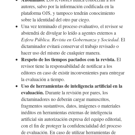
autores, salvo por la información codificada en la
plataforma OJS, y tampoco tendrán conocimiento
sobre la identidad del otro par ciego.
Una vez terminado el proceso evaluativo, el revisor se
abstendrá de divulgar lo leído a agentes externos a
Esfera Pública. Revista en Gobernanza y Sociedad
. El
dictaminador evitará conservar el trabajo revisado o
hacer uso del mismo de cualquier manera.
Respeto de los tiempos pactados con la revista.
El
revisor tiene la responsabilidad de notificar a los
editores en caso de existir inconvenientes para entregar
la evaluación a tiempo.
Uso de herramientas de inteligencia artificial en la
evaluación.
Durante la revisión por pares, los
dictaminadores no deberán cargar manuscritos,
fragmentos sustantivos, datos, imágenes o materiales
inéditos en herramientas externas de inteligencia
artificial sin autorización expresa del equipo editorial,
con el fin de proteger la confidencialidad del proceso
de evaluación. En caso de utilizar herramientas de