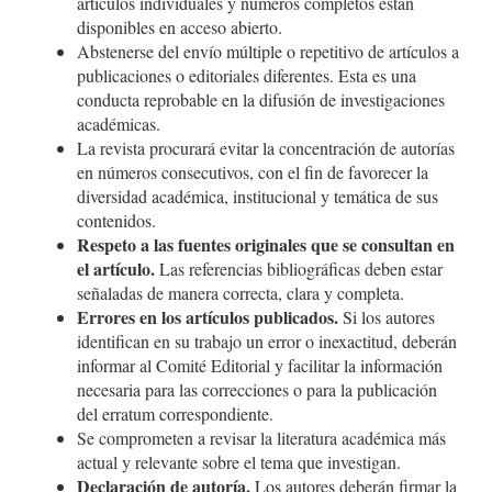
artículos individuales y números completos están
disponibles en acceso abierto.
Abstenerse del envío múltiple o repetitivo de artículos a
publicaciones o editoriales diferentes. Esta es una
conducta reprobable en la difusión de investigaciones
académicas.
La revista procurará evitar la concentración de autorías
en números consecutivos, con el fin de favorecer la
diversidad académica, institucional y temática de sus
contenidos.
Respeto a las fuentes originales que se consultan en
el artículo.
Las referencias bibliográficas deben estar
señaladas de manera correcta, clara y completa.
Errores en los artículos publicados.
Si los autores
identifican en su trabajo un error o inexactitud, deberán
informar al Comité Editorial y facilitar la información
necesaria para las correcciones o para la publicación
del erratum correspondiente.
Se comprometen a revisar la literatura académica más
actual y relevante sobre el tema que investigan.
Declaración de autoría.
Los autores deberán firmar la