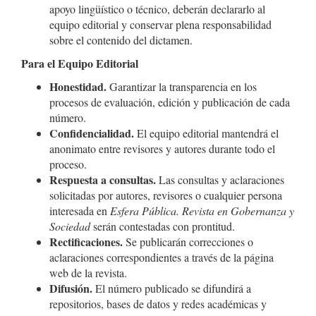
apoyo lingüístico o técnico, deberán declararlo al
equipo editorial y conservar plena responsabilidad
sobre el contenido del dictamen.
Para el Equipo Editorial
Honestidad.
Garantizar la transparencia en los
procesos de evaluación, edición y publicación de cada
número.
Confidencialidad.
El equipo editorial mantendrá el
anonimato entre revisores y autores durante todo el
proceso.
Respuesta a consultas.
Las consultas y aclaraciones
solicitadas por autores, revisores o cualquier persona
interesada en
Esfera Pública. Revista en Gobernanza y
Sociedad
serán contestadas con prontitud.
Rectificaciones.
Se publicarán correcciones o
aclaraciones correspondientes a través de la página
web de la revista.
Difusión.
El número publicado se difundirá a
repositorios, bases de datos y redes académicas y