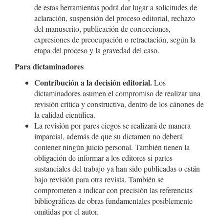
de estas herramientas podrá dar lugar a solicitudes de
aclaración, suspensión del proceso editorial, rechazo
del manuscrito, publicación de correcciones,
expresiones de preocupación o retractación, según la
etapa del proceso y la gravedad del caso.
Para dictaminadores
Contribución a la decisión editorial.
Los
dictaminadores asumen el compromiso de realizar una
revisión crítica y constructiva, dentro de los cánones de
la calidad científica.
La revisión por pares ciegos se realizará de manera
imparcial, además de que su dictamen no deberá
contener ningún juicio personal. También tienen la
obligación de informar a los editores si partes
sustanciales del trabajo ya han sido publicadas o están
bajo revisión para otra revista. También se
comprometen a indicar con precisión las referencias
bibliográficas de obras fundamentales posiblemente
omitidas por el autor.