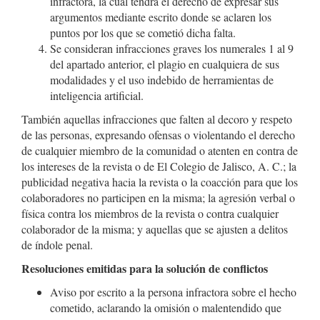
infractora, la cual tendrá el derecho de expresar sus
argumentos mediante escrito donde se aclaren los
puntos por los que se cometió dicha falta.
Se consideran infracciones graves los numerales 1 al 9
del apartado anterior, el plagio en cualquiera de sus
modalidades y el uso indebido de herramientas de
inteligencia artificial.
También aquellas infracciones que falten al decoro y respeto
de las personas, expresando ofensas o violentando el derecho
de cualquier miembro de la comunidad o atenten en contra de
los intereses de la revista o de El Colegio de Jalisco, A. C.; la
publicidad negativa hacia la revista o la coacción para que los
colaboradores no participen en la misma; la agresión verbal o
física contra los miembros de la revista o contra cualquier
colaborador de la misma; y aquellas que se ajusten a delitos
de índole penal.
Resoluciones emitidas para la solución de conflictos
Aviso por escrito a la persona infractora sobre el hecho
cometido, aclarando la omisión o malentendido que