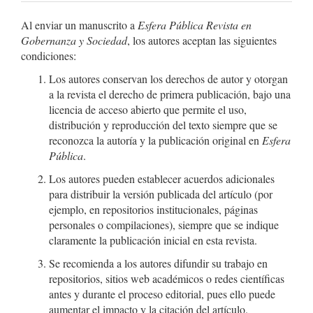
Al enviar un manuscrito a
Esfera Pública Revista en
Gobernanza y Sociedad
, los autores aceptan las siguientes
condiciones:
Los autores conservan los derechos de autor y otorgan
a la revista el derecho de primera publicación, bajo una
licencia de acceso abierto que permite el uso,
distribución y reproducción del texto siempre que se
reconozca la autoría y la publicación original en
Esfera
Pública
.
Los autores pueden establecer acuerdos adicionales
para distribuir la versión publicada del artículo (por
ejemplo, en repositorios institucionales, páginas
personales o compilaciones), siempre que se indique
claramente la publicación inicial en esta revista.
Se recomienda a los autores difundir su trabajo en
repositorios, sitios web académicos o redes científicas
antes y durante el proceso editorial, pues ello puede
aumentar el impacto y la citación del artículo.