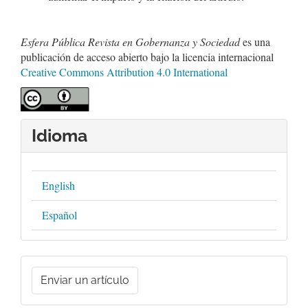
Esfera Pública Revista en Gobernanza y Sociedad
es una
publicación de acceso abierto bajo la licencia internacional
Creative Commons Attribution 4.0 International
Idioma
English
Español
Enviar
un
Enviar un artículo
artículo