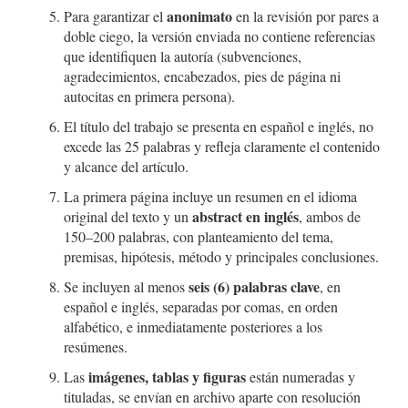
anonimato
Para garantizar el
en la revisión por pares a
doble ciego, la versión enviada no contiene referencias
que identifiquen la autoría (subvenciones,
agradecimientos, encabezados, pies de página ni
autocitas en primera persona).
El título del trabajo se presenta en español e inglés, no
excede las 25 palabras y refleja claramente el contenido
y alcance del artículo.
La primera página incluye un resumen en el idioma
abstract en inglés
original del texto y un
, ambos de
150–200 palabras, con planteamiento del tema,
premisas, hipótesis, método y principales conclusiones.
seis (6) palabras clave
Se incluyen al menos
, en
español e inglés, separadas por comas, en orden
alfabético, e inmediatamente posteriores a los
resúmenes.
imágenes, tablas y figuras
Las
están numeradas y
tituladas, se envían en archivo aparte con resolución