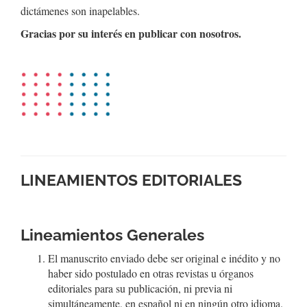
dictámenes son inapelables.
Gracias por su interés en publicar con nosotros.
LINEAMIENTOS EDITORIALES
Lineamientos Generales
El manuscrito enviado debe ser original e inédito y no
haber sido postulado en otras revistas u órganos
editoriales para su publicación, ni previa ni
simultáneamente, en español ni en ningún otro idioma.