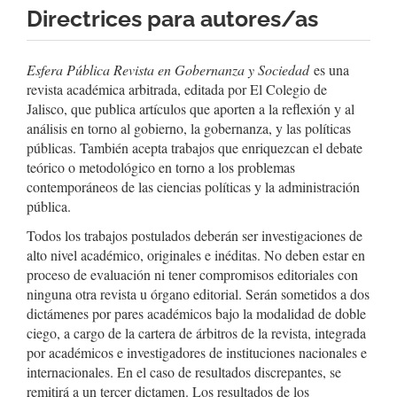
Directrices para autores/as
Esfera Pública Revista en Gobernanza y Sociedad
es una
revista académica arbitrada, editada por El Colegio de
Jalisco, que publica artículos que aporten a la reflexión y al
análisis en torno al gobierno, la gobernanza, y las políticas
públicas. También acepta trabajos que enriquezcan el debate
teórico o metodológico en torno a los problemas
contemporáneos de las ciencias políticas y la administración
pública.
Todos los trabajos postulados deberán ser investigaciones de
alto nivel académico, originales e inéditas. No deben estar en
proceso de evaluación ni tener compromisos editoriales con
ninguna otra revista u órgano editorial. Serán sometidos a dos
dictámenes por pares académicos bajo la modalidad de doble
ciego, a cargo de la cartera de árbitros de la revista, integrada
por académicos e investigadores de instituciones nacionales e
internacionales. En el caso de resultados discrepantes, se
remitirá a un tercer dictamen. Los resultados de los