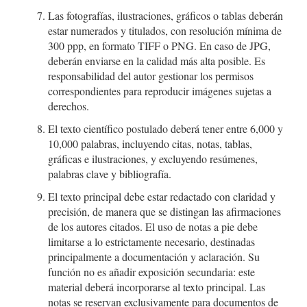
Las fotografías, ilustraciones, gráficos o tablas deberán
estar numerados y titulados, con resolución mínima de
300 ppp, en formato TIFF o PNG. En caso de JPG,
deberán enviarse en la calidad más alta posible. Es
responsabilidad del autor gestionar los permisos
correspondientes para reproducir imágenes sujetas a
derechos.
El texto científico postulado deberá tener entre 6,000 y
10,000 palabras, incluyendo citas, notas, tablas,
gráficas e ilustraciones, y excluyendo resúmenes,
palabras clave y bibliografía.
El texto principal debe estar redactado con claridad y
precisión, de manera que se distingan las afirmaciones
de los autores citados. El uso de notas a pie debe
limitarse a lo estrictamente necesario, destinadas
principalmente a documentación y aclaración. Su
función no es añadir exposición secundaria: este
material deberá incorporarse al texto principal. Las
notas se reservan exclusivamente para documentos de