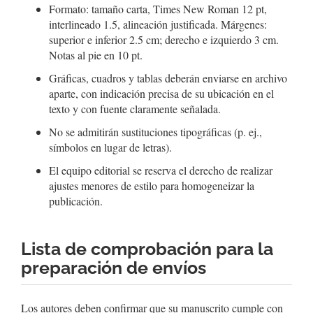
Formato: tamaño carta, Times New Roman 12 pt,
interlineado 1.5, alineación justificada. Márgenes:
superior e inferior 2.5 cm; derecho e izquierdo 3 cm.
Notas al pie en 10 pt.
Gráficas, cuadros y tablas deberán enviarse en archivo
aparte, con indicación precisa de su ubicación en el
texto y con fuente claramente señalada.
No se admitirán sustituciones tipográficas (p. ej.,
símbolos en lugar de letras).
El equipo editorial se reserva el derecho de realizar
ajustes menores de estilo para homogeneizar la
publicación.
Lista de comprobación para la
preparación de envíos
Los autores deben confirmar que su manuscrito cumple con