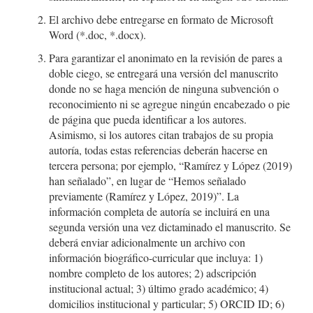
El archivo debe entregarse en formato de Microsoft
Word (*.doc, *.docx).
Para garantizar el anonimato en la revisión de pares a
doble ciego, se entregará una versión del manuscrito
donde no se haga mención de ninguna subvención o
reconocimiento ni se agregue ningún encabezado o pie
de página que pueda identificar a los autores.
Asimismo, si los autores citan trabajos de su propia
autoría, todas estas referencias deberán hacerse en
tercera persona; por ejemplo, “Ramírez y López (2019)
han señalado”, en lugar de “Hemos señalado
previamente (Ramírez y López, 2019)”. La
información completa de autoría se incluirá en una
segunda versión una vez dictaminado el manuscrito. Se
deberá enviar adicionalmente un archivo con
información biográfico-curricular que incluya: 1)
nombre completo de los autores; 2) adscripción
institucional actual; 3) último grado académico; 4)
domicilios institucional y particular; 5) ORCID ID; 6)