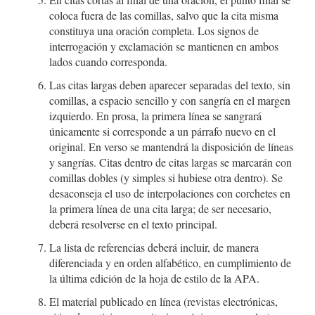
coloca fuera de las comillas, salvo que la cita misma
constituya una oración completa. Los signos de
interrogación y exclamación se mantienen en ambos
lados cuando corresponda.
Las citas largas deben aparecer separadas del texto, sin
comillas, a espacio sencillo y con sangría en el margen
izquierdo. En prosa, la primera línea se sangrará
únicamente si corresponde a un párrafo nuevo en el
original. En verso se mantendrá la disposición de líneas
y sangrías. Citas dentro de citas largas se marcarán con
comillas dobles (y simples si hubiese otra dentro). Se
desaconseja el uso de interpolaciones con corchetes en
la primera línea de una cita larga; de ser necesario,
deberá resolverse en el texto principal.
La lista de referencias deberá incluir, de manera
diferenciada y en orden alfabético, en cumplimiento de
la última edición de la hoja de estilo de la APA.
El material publicado en línea (revistas electrónicas,