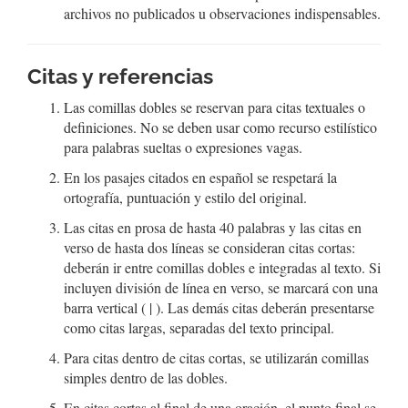
archivos no publicados u observaciones indispensables.
Citas y referencias
Las comillas dobles se reservan para citas textuales o
definiciones. No se deben usar como recurso estilístico
para palabras sueltas o expresiones vagas.
En los pasajes citados en español se respetará la
ortografía, puntuación y estilo del original.
Las citas en prosa de hasta 40 palabras y las citas en
verso de hasta dos líneas se consideran citas cortas:
deberán ir entre comillas dobles e integradas al texto. Si
incluyen división de línea en verso, se marcará con una
barra vertical ( | ). Las demás citas deberán presentarse
como citas largas, separadas del texto principal.
Para citas dentro de citas cortas, se utilizarán comillas
simples dentro de las dobles.
En citas cortas al final de una oración, el punto final se