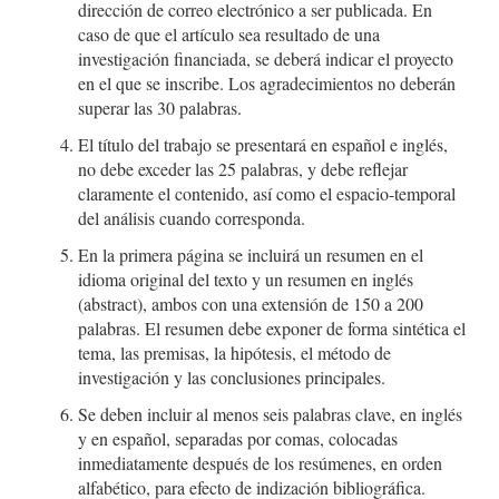
dirección de correo electrónico a ser publicada. En
caso de que el artículo sea resultado de una
investigación financiada, se deberá indicar el proyecto
en el que se inscribe. Los agradecimientos no deberán
superar las 30 palabras.
El título del trabajo se presentará en español e inglés,
no debe exceder las 25 palabras, y debe reflejar
claramente el contenido, así como el espacio-temporal
del análisis cuando corresponda.
En la primera página se incluirá un resumen en el
idioma original del texto y un resumen en inglés
(abstract), ambos con una extensión de 150 a 200
palabras. El resumen debe exponer de forma sintética el
tema, las premisas, la hipótesis, el método de
investigación y las conclusiones principales.
Se deben incluir al menos seis palabras clave, en inglés
y en español, separadas por comas, colocadas
inmediatamente después de los resúmenes, en orden
alfabético, para efecto de indización bibliográfica.