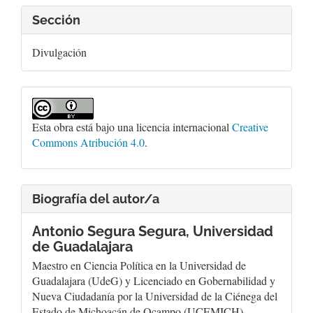
Sección
Divulgación
Esta obra está bajo una licencia internacional
Creative
Commons Atribución 4.0
.
Biografía del autor/a
Antonio Segura Segura,
Universidad
de Guadalajara
Maestro en Ciencia Política en la Universidad de
Guadalajara (UdeG) y Licenciado en Gobernabilidad y
Nueva Ciudadanía por la Universidad de la Ciénega del
Estado de Michoacán de Ocampo (UCEMICH).