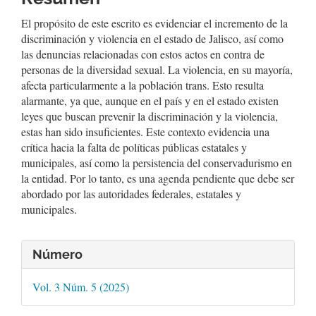
El propósito de este escrito es evidenciar el incremento de la
discriminación y violencia en el estado de Jalisco, así como
las denuncias relacionadas con estos actos en contra de
personas de la diversidad sexual. La violencia, en su mayoría,
afecta particularmente a la población trans. Esto resulta
alarmante, ya que, aunque en el país y en el estado existen
leyes que buscan prevenir la discriminación y la violencia,
estas han sido insuficientes. Este contexto evidencia una
crítica hacia la falta de políticas públicas estatales y
municipales, así como la persistencia del conservadurismo en
la entidad. Por lo tanto, es una agenda pendiente que debe ser
abordado por las autoridades federales, estatales y
municipales.
Detalles
Número
del
artículo
Vol. 3 Núm. 5 (2025)