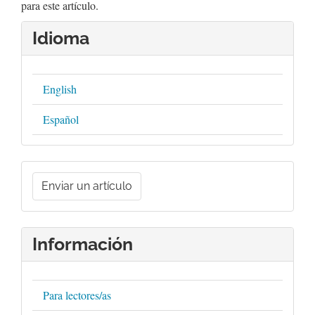
para este artículo.
Idioma
English
Español
Enviar
un
Enviar un artículo
artículo
Información
Para lectores/as