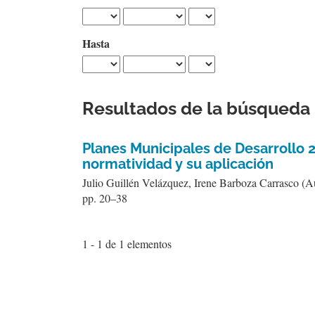
Hasta
Resultados de la búsqueda
Planes Municipales de Desarrollo 2
normatividad y su aplicación
Julio Guillén Velázquez, Irene Barboza Carrasco (A
pp. 20–38
1 - 1 de 1 elementos