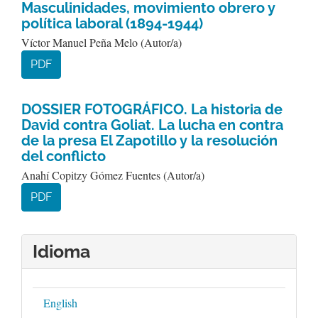
Masculinidades, movimiento obrero y
política laboral (1894-1944)
Víctor Manuel Peña Melo (Autor/a)
PDF
DOSSIER FOTOGRÁFICO. La historia de
David contra Goliat. La lucha en contra
de la presa El Zapotillo y la resolución
del conflicto
Anahí Copitzy Gómez Fuentes (Autor/a)
PDF
Idioma
English