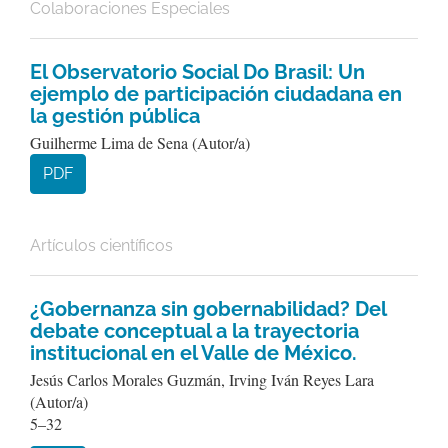
Colaboraciones Especiales
El Observatorio Social Do Brasil: Un
ejemplo de participación ciudadana en
la gestión pública
Guilherme Lima de Sena (Autor/a)
PDF
Artículos científicos
¿Gobernanza sin gobernabilidad? Del
debate conceptual a la trayectoria
institucional en el Valle de México.
Jesús Carlos Morales Guzmán, Irving Iván Reyes Lara
(Autor/a)
5–32