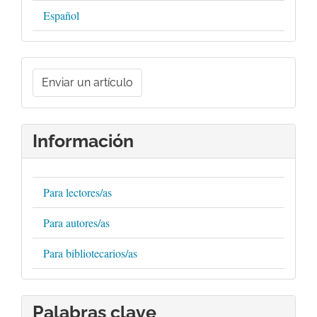
Español
Enviar
un
Enviar un artículo
artículo
Información
Para lectores/as
Para autores/as
Para bibliotecarios/as
Palabras clave