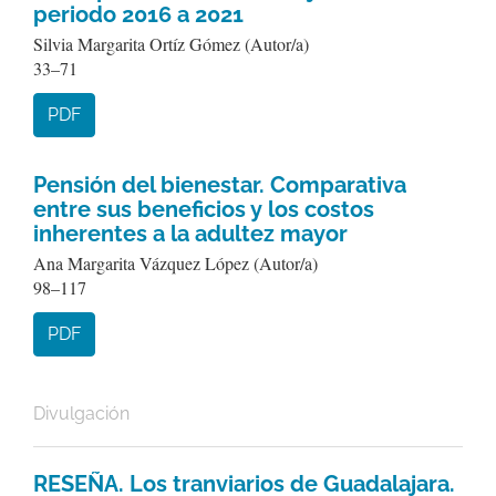
periodo 2016 a 2021
Silvia Margarita Ortíz Gómez (Autor/a)
33–71
PDF
Pensión del bienestar. Comparativa
entre sus beneficios y los costos
inherentes a la adultez mayor
Ana Margarita Vázquez López (Autor/a)
98–117
PDF
Divulgación
RESEÑA. Los tranviarios de Guadalajara.