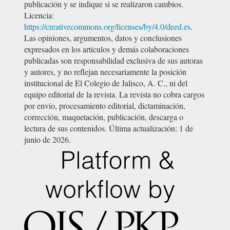
publicación y se indique si se realizaron cambios.
Licencia:
https://creativecommons.org/licenses/by/4.0/deed.es
.
Las opiniones, argumentos, datos y conclusiones
expresados en los artículos y demás colaboraciones
publicadas son responsabilidad exclusiva de sus autoras
y autores, y no reflejan necesariamente la posición
institucional de El Colegio de Jalisco, A. C., ni del
equipo editorial de la revista. La revista no cobra cargos
por envío, procesamiento editorial, dictaminación,
corrección, maquetación, publicación, descarga o
lectura de sus contenidos. Última actualización: 1 de
junio de 2026.