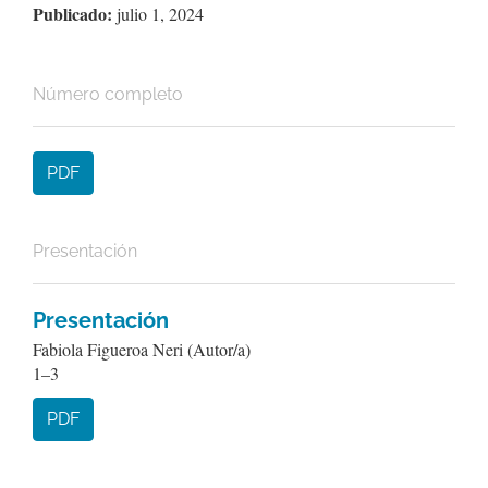
Publicado:
julio 1, 2024
Número completo
PDF
Presentación
Presentación
Fabiola Figueroa Neri (Autor/a)
1–3
PDF