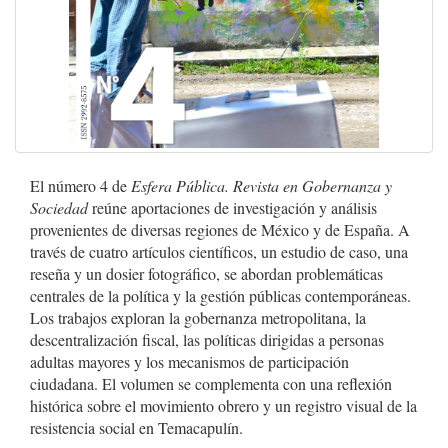
El número 4 de
Esfera Pública. Revista en Gobernanza y
Sociedad
reúne aportaciones de investigación y análisis
provenientes de diversas regiones de México y de España. A
través de cuatro artículos científicos, un estudio de caso, una
reseña y un dosier fotográfico, se abordan problemáticas
centrales de la política y la gestión públicas contemporáneas.
Los trabajos exploran la gobernanza metropolitana, la
descentralización fiscal, las políticas dirigidas a personas
adultas mayores y los mecanismos de participación
ciudadana. El volumen se complementa con una reflexión
histórica sobre el movimiento obrero y un registro visual de la
resistencia social en Temacapulín.